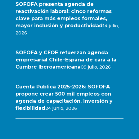
SOFOFA presenta agenda de
reactivación laboral: cinco reformas
clave para más empleos formales,
mayor inclusión y productividad
14 julio,
2026
SOFOFA y CEOE refuerzan agenda
empresarial Chile–España de cara a la
Cumbre Iberoamericana
09 julio, 2026
Cuenta Pública 2025-2026: SOFOFA
propone crear 500 mil empleos con
agenda de capacitación, inversión y
flexibilidad
24 junio, 2026