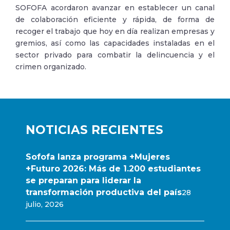
SOFOFA acordaron avanzar en establecer un canal
de colaboración eficiente y rápida, de forma de
recoger el trabajo que hoy en día realizan empresas y
gremios, así como las capacidades instaladas en el
sector privado para combatir la delincuencia y el
crimen organizado.
NOTICIAS RECIENTES
Sofofa lanza programa +Mujeres
+Futuro 2026: Más de 1.200 estudiantes
se preparan para liderar la
transformación productiva del país
28
julio, 2026