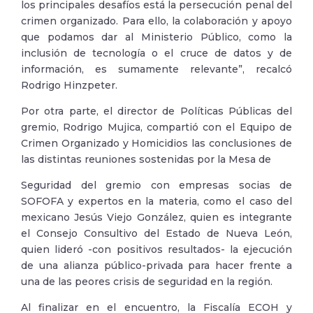
los principales desafíos está la persecución penal del
crimen organizado. Para ello, la colaboración y apoyo
que podamos dar al Ministerio Público, como la
inclusión de tecnología o el cruce de datos y de
información, es sumamente relevante”, recalcó
Rodrigo Hinzpeter.
Por otra parte, el director de Políticas Públicas del
gremio, Rodrigo Mujica, compartió con el Equipo de
Crimen Organizado y Homicidios las conclusiones de
las distintas reuniones sostenidas por la Mesa de
Seguridad del gremio con empresas socias de
SOFOFA y expertos en la materia, como el caso del
mexicano Jesús Viejo González, quien es integrante
el Consejo Consultivo del Estado de Nueva León,
quien lideró -con positivos resultados- la ejecución
de una alianza público-privada para hacer frente a
una de las peores crisis de seguridad en la región.
Al finalizar en el encuentro, la Fiscalía ECOH y