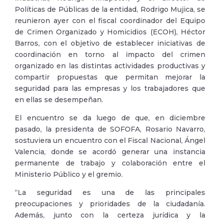
Políticas de Públicas de la entidad, Rodrigo Mujica, se
reunieron ayer con el fiscal coordinador del Equipo
de Crimen Organizado y Homicidios (ECOH), Héctor
Barros, con el objetivo de establecer iniciativas de
coordinación en torno al impacto del crimen
organizado en las distintas actividades productivas y
compartir propuestas que permitan mejorar la
seguridad para las empresas y los trabajadores que
en ellas se desempeñan.
El encuentro se da luego de que, en diciembre
pasado, la presidenta de SOFOFA, Rosario Navarro,
sostuviera un encuentro con el Fiscal Nacional, Ángel
Valencia, donde se acordó generar una instancia
permanente de trabajo y colaboración entre el
Ministerio Público y el gremio.
“La seguridad es una de las principales
preocupaciones y prioridades de la ciudadanía.
Además, junto con la certeza jurídica y la