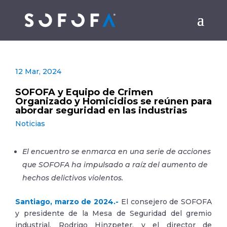
12 Mar, 2024
SOFOFA y Equipo de Crimen
Organizado y Homicidios se reúnen para
abordar seguridad en las industrias
Noticias
El encuentro se enmarca en una serie de acciones
que SOFOFA ha impulsado a raíz del aumento de
hechos delictivos violentos.
Santiago, marzo de 2024.-
El consejero de SOFOFA
y presidente de la Mesa de Seguridad del gremio
industrial, Rodrigo Hinzpeter, y el director de