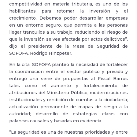
competitividad en materia tributaria, es uno de los
habilitantes para retomar la inversión y el
crecimiento. Debemos poder desarrollar empresas
en un entorno seguro, que permita a las personas
llegar tranquilos a su trabajo, reduciendo el riesgo de
que la inversión se vea afectada por actos delictivos”,
dijo el presidente de la Mesa de Seguridad de
SOFOFA, Rodrigo Hinzpeter.
En la cita, SOFOFA planteó la necesidad de fortalecer
la coordinación entre el sector público y privado y
entregó una serie de propuestas al Fiscal Barros
tales como el aumento y fortalecimiento de
atribuciones del Ministerio Público, modernizaciones
institucionales y rendición de cuentas a la ciudadanía;
actualización permanente de mapas de riesgo a la
autoridad; desarrollo de estrategias claras con
palancas causales y basadas en evidencia.
“La seguridad es una de nuestras prioridades y entre