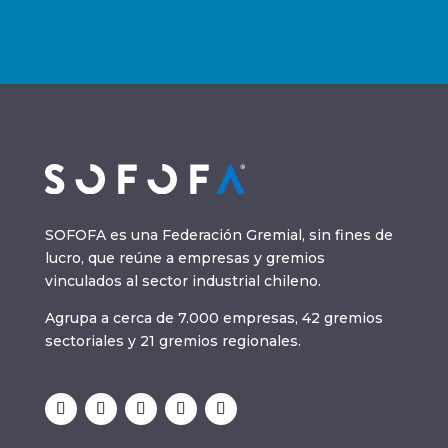
SOFOFA es una Federación Gremial, sin fines de
lucro, que reúne a empresas y gremios
vinculados al sector industrial chileno.
Agrupa a cerca de 7.000 empresas, 42 gremios
sectoriales y 21 gremios regionales.