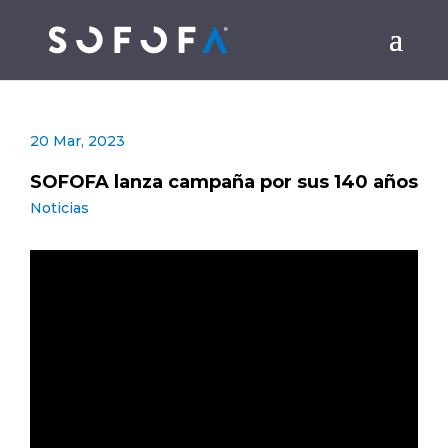
20 Mar, 2023
SOFOFA lanza campaña por sus 140 años
Noticias