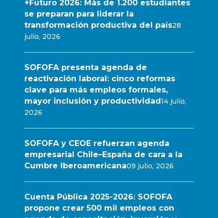
+Futuro 2026: Más de 1.200 estudiantes
se preparan para liderar la
transformación productiva del país
28
julio, 2026
SOFOFA presenta agenda de
reactivación laboral: cinco reformas
clave para más empleos formales,
mayor inclusión y productividad
14 julio,
2026
SOFOFA y CEOE refuerzan agenda
empresarial Chile–España de cara a la
Cumbre Iberoamericana
09 julio, 2026
Cuenta Pública 2025-2026: SOFOFA
propone crear 500 mil empleos con