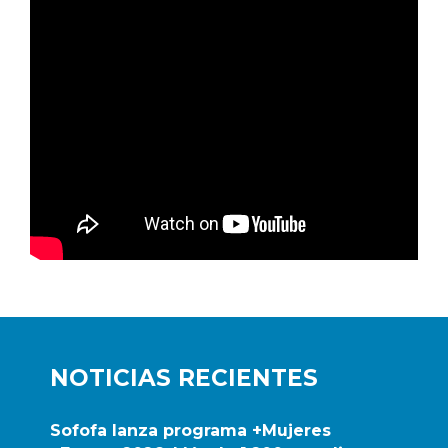
NOTICIAS RECIENTES
Sofofa lanza programa +Mujeres