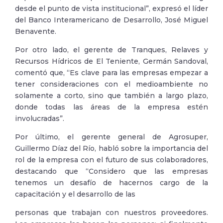
desde el punto de vista institucional”, expresó el líder
del Banco Interamericano de Desarrollo, José Miguel
Benavente.
Por otro lado, el gerente de Tranques, Relaves y
Recursos Hídricos de El Teniente, Germán Sandoval,
comentó que, “Es clave para las empresas empezar a
tener consideraciones con el medioambiente no
solamente a corto, sino que también a largo plazo,
donde todas las áreas de la empresa estén
involucradas”.
Por último, el gerente general de Agrosuper,
Guillermo Díaz del Río, habló sobre la importancia del
rol de la empresa con el futuro de sus colaboradores,
destacando que “Considero que las empresas
tenemos un desafío de hacernos cargo de la
capacitación y el desarrollo de las
personas que trabajan con nuestros proveedores.