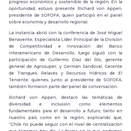
progreso económico y sostenible de la región. En la
oportunidad, estuvo presente Richard von Appen,
presidente de SOFOFA, quien participó en el panel
sobre economía y desarrollo regional.
La instancia abrió con la conferencia de José Miguel
Benavente, Especialista Líder Principal de la División
de Competitividad e Innovación del Banco
Interamericano de Desarrollo, luego siguió con la
participación de Guillermo Díaz del Río, gerente
general de Agrosuper; y Germán Sandoval, Gerente
de Tranques, Relaves y Recursos Hídricos de El
Teniente; quienes, junto al presidente de SOFOFA,
también formaron parte del panel de conversación.
Richard von Appen, destacó las temáticas de
diversidad e inclusión como elementos
fundamentales para el desarrollo a futuro, tanto en
nuestro país como en la región, explicando que,
“Chile no puede seguir con el nivel de centralización