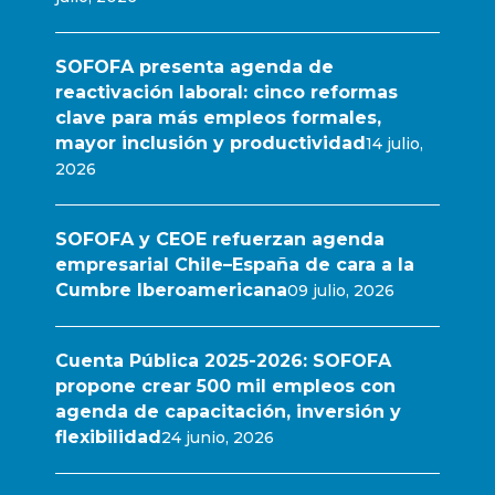
SOFOFA presenta agenda de
reactivación laboral: cinco reformas
clave para más empleos formales,
mayor inclusión y productividad
14 julio,
2026
SOFOFA y CEOE refuerzan agenda
empresarial Chile–España de cara a la
Cumbre Iberoamericana
09 julio, 2026
Cuenta Pública 2025-2026: SOFOFA
propone crear 500 mil empleos con
agenda de capacitación, inversión y
flexibilidad
24 junio, 2026