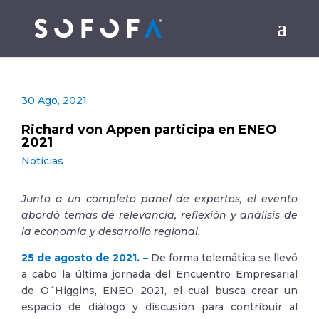
30 Ago, 2021
Richard von Appen participa en ENEO
2021
Noticias
Junto a un completo panel de expertos, el evento
abordó temas de relevancia, reflexión y análisis de
la economía y desarrollo regional.
25 de agosto de 2021. –
De forma telemática se llevó
a cabo la última jornada del Encuentro Empresarial
de O´Higgins, ENEO 2021, el cual busca crear un
espacio de diálogo y discusión para contribuir al