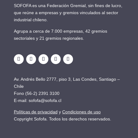
SOFOFA es una Federación Gremial, sin fines de lucro,
que reúne a empresas y gremios vinculados al sector
industrial chileno.
Agrupa a cerca de 7.000 empresas, 42 gremios
sectoriales y 21 gremios regionales.
Av. Andrés Bello 2777, piso 3, Las Condes, Santiago –
Chile
Fono (56-2) 2391 3100
E-mail:
sofofa@sofofa.cl
Políticas de privacidad
y
Condiciones de uso
Copyright Sofofa. Todos los derechos reservados.