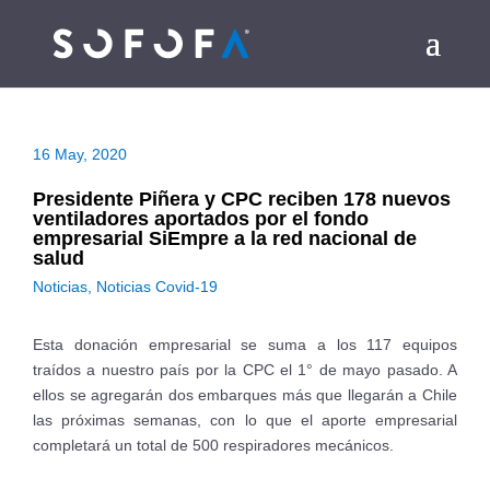
16 May, 2020
Presidente Piñera y CPC reciben 178 nuevos
ventiladores aportados por el fondo
empresarial SiEmpre a la red nacional de
salud
Noticias
,
Noticias Covid-19
Esta donación empresarial se suma a los 117 equipos
traídos a nuestro país por la CPC el 1° de mayo pasado. A
ellos se agregarán dos embarques más que llegarán a Chile
las próximas semanas, con lo que el aporte empresarial
completará un total de 500 respiradores mecánicos.