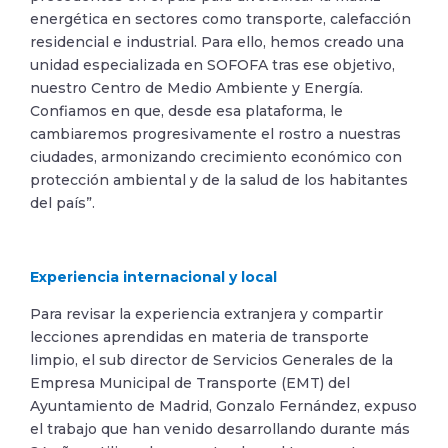
energética en sectores como transporte, calefacción
residencial e industrial. Para ello, hemos creado una
unidad especializada en SOFOFA tras ese objetivo,
nuestro Centro de Medio Ambiente y Energía.
Confiamos en que, desde esa plataforma, le
cambiaremos progresivamente el rostro a nuestras
ciudades, armonizando crecimiento económico con
protección ambiental y de la salud de los habitantes
del país”.
Experiencia internacional y local
Para revisar la experiencia extranjera y compartir
lecciones aprendidas en materia de transporte
limpio, el sub director de Servicios Generales de la
Empresa Municipal de Transporte (EMT) del
Ayuntamiento de Madrid, Gonzalo Fernández, expuso
el trabajo que han venido desarrollando durante más