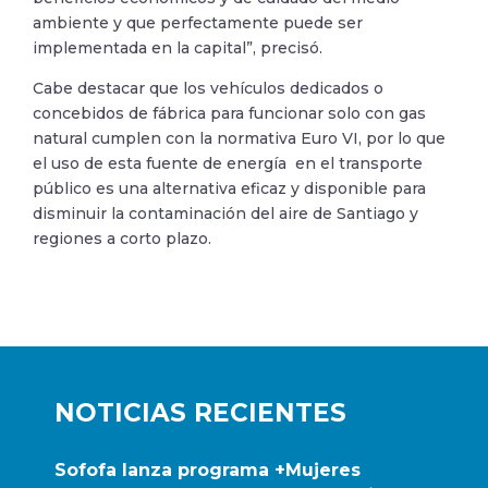
ambiente y que perfectamente puede ser
implementada en la capital”, precisó.
Cabe destacar que los vehículos dedicados o
concebidos de fábrica para funcionar solo con gas
natural cumplen con la normativa Euro VI, por lo que
el uso de esta fuente de energía en el transporte
público es una alternativa eficaz y disponible para
disminuir la contaminación del aire de Santiago y
regiones a corto plazo.
NOTICIAS RECIENTES
Sofofa lanza programa +Mujeres