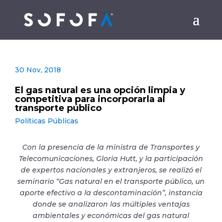
30 Nov, 2018
El gas natural es una opción limpia y
competitiva para incorporarla al
transporte público
Políticas Públicas
Con la presencia de la ministra de Transportes y
Telecomunicaciones, Gloria Hutt, y la participación
de expertos nacionales y extranjeros, se realizó el
seminario “Gas natural en el transporte público, un
aporte efectivo a la descontaminación”, instancia
donde se analizaron las múltiples ventajas
ambientales y económicas del gas natural