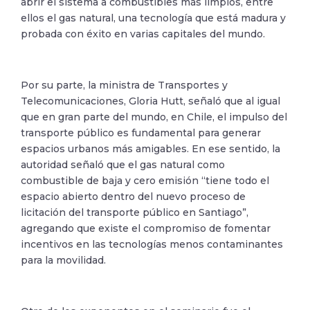
abrir el sistema a combustibles más limpios, entre
ellos el gas natural, una tecnología que está madura y
probada con éxito en varias capitales del mundo.
Por su parte, la ministra de Transportes y
Telecomunicaciones, Gloria Hutt, señaló que al igual
que en gran parte del mundo, en Chile, el impulso del
transporte público es fundamental para generar
espacios urbanos más amigables. En ese sentido, la
autoridad señaló que el gas natural como
combustible de baja y cero emisión “tiene todo el
espacio abierto dentro del nuevo proceso de
licitación del transporte público en Santiago”,
agregando que existe el compromiso de fomentar
incentivos en las tecnologías menos contaminantes
para la movilidad.