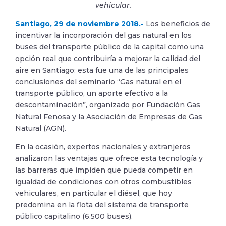
vehicular.
Santiago, 29 de noviembre 2018.-
Los beneficios de
incentivar la incorporación del gas natural en los
buses del transporte público de la capital como una
opción real que contribuiría a mejorar la calidad del
aire en Santiago: esta fue una de las principales
conclusiones del seminario “Gas natural en el
transporte público, un aporte efectivo a la
descontaminación”, organizado por Fundación Gas
Natural Fenosa y la Asociación de Empresas de Gas
Natural (AGN).
En la ocasión, expertos nacionales y extranjeros
analizaron las ventajas que ofrece esta tecnología y
las barreras que impiden que pueda competir en
igualdad de condiciones con otros combustibles
vehiculares, en particular el diésel, que hoy
predomina en la flota del sistema de transporte
público capitalino (6.500 buses).