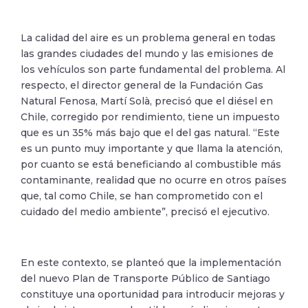
La calidad del aire es un problema general en todas
las grandes ciudades del mundo y las emisiones de
los vehículos son parte fundamental del problema. Al
respecto, el director general de la Fundación Gas
Natural Fenosa, Martí Solà, precisó que el diésel en
Chile, corregido por rendimiento, tiene un impuesto
que es un 35% más bajo que el del gas natural. “Este
es un punto muy importante y que llama la atención,
por cuanto se está beneficiando al combustible más
contaminante, realidad que no ocurre en otros países
que, tal como Chile, se han comprometido con el
cuidado del medio ambiente”, precisó el ejecutivo.
En este contexto, se planteó que la implementación
del nuevo Plan de Transporte Público de Santiago
constituye una oportunidad para introducir mejoras y