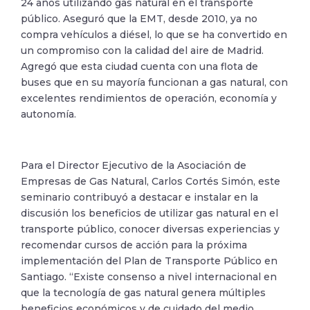
24 años utilizando gas natural en el transporte
público. Aseguró que la EMT, desde 2010, ya no
compra vehículos a diésel, lo que se ha convertido en
un compromiso con la calidad del aire de Madrid.
Agregó que esta ciudad cuenta con una flota de
buses que en su mayoría funcionan a gas natural, con
excelentes rendimientos de operación, economía y
autonomía.
Para el Director Ejecutivo de la Asociación de
Empresas de Gas Natural, Carlos Cortés Simón, este
seminario contribuyó a destacar e instalar en la
discusión los beneficios de utilizar gas natural en el
transporte público, conocer diversas experiencias y
recomendar cursos de acción para la próxima
implementación del Plan de Transporte Público en
Santiago. “Existe consenso a nivel internacional en
que la tecnología de gas natural genera múltiples
beneficios económicos y de cuidado del medio