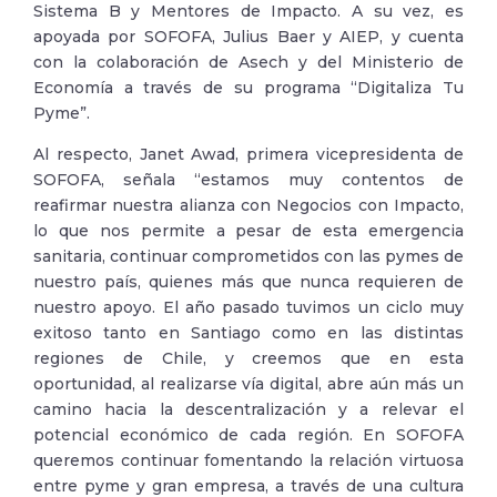
Sistema B y Mentores de Impacto. A su vez, es
apoyada por SOFOFA, Julius Baer y AIEP, y cuenta
con la colaboración de Asech y del Ministerio de
Economía a través de su programa “Digitaliza Tu
Pyme”.
Al respecto, Janet Awad, primera vicepresidenta de
SOFOFA, señala “estamos muy contentos de
reafirmar nuestra alianza con Negocios con Impacto,
lo que nos permite a pesar de esta emergencia
sanitaria, continuar comprometidos con las pymes de
nuestro país, quienes más que nunca requieren de
nuestro apoyo. El año pasado tuvimos un ciclo muy
exitoso tanto en Santiago como en las distintas
regiones de Chile, y creemos que en esta
oportunidad, al realizarse vía digital, abre aún más un
camino hacia la descentralización y a relevar el
potencial económico de cada región. En SOFOFA
queremos continuar fomentando la relación virtuosa
entre pyme y gran empresa, a través de una cultura