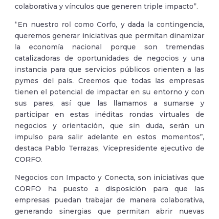
colaborativa y vínculos que generen triple impacto”.
“En nuestro rol como Corfo, y dada la contingencia,
queremos generar iniciativas que permitan dinamizar
la economía nacional porque son tremendas
catalizadoras de oportunidades de negocios y una
instancia para que servicios públicos orienten a las
pymes del país. Creemos que todas las empresas
tienen el potencial de impactar en su entorno y con
sus pares, así que las llamamos a sumarse y
participar en estas inéditas rondas virtuales de
negocios y orientación, que sin duda, serán un
impulso para salir adelante en estos momentos”,
destaca Pablo Terrazas, Vicepresidente ejecutivo de
CORFO.
Negocios con Impacto y Conecta, son iniciativas que
CORFO ha puesto a disposición para que las
empresas puedan trabajar de manera colaborativa,
generando sinergias que permitan abrir nuevas