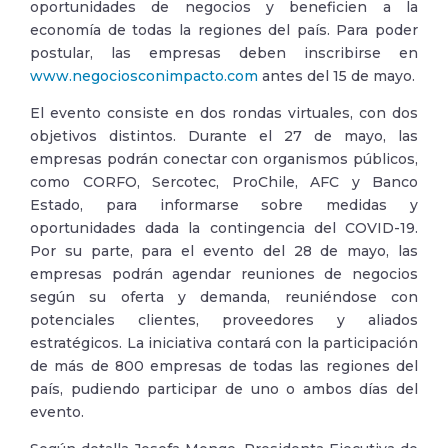
oportunidades de negocios y beneficien a la
economía de todas la regiones del país. Para poder
postular, las empresas deben inscribirse en
www.negociosconimpacto.com
antes del 15 de mayo.
El evento consiste en dos rondas virtuales, con dos
objetivos distintos. Durante el 27 de mayo, las
empresas podrán conectar con organismos públicos,
como CORFO, Sercotec, ProChile, AFC y Banco
Estado, para informarse sobre medidas y
oportunidades dada la contingencia del COVID-19.
Por su parte, para el evento del 28 de mayo, las
empresas podrán agendar reuniones de negocios
según su oferta y demanda, reuniéndose con
potenciales clientes, proveedores y aliados
estratégicos. La iniciativa contará con la participación
de más de 800 empresas de todas las regiones del
país, pudiendo participar de uno o ambos días del
evento.