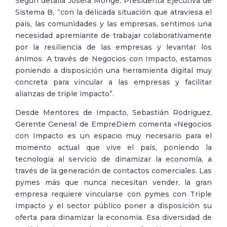
Según detalla Josefa Monge, Presidenta Ejecutiva de
Sistema B, “con la delicada situación que atraviesa el
país, las comunidades y las empresas, sentimos una
necesidad apremiante de trabajar colaborativamente
por la resiliencia de las empresas y levantar los
ánimos. A través de Negocios con Impacto, estamos
poniendo a disposición una herramienta digital muy
concreta para vincular a las empresas y facilitar
alianzas de triple impacto”.
Desde Mentores de Impacto, Sebastián Rodríguez,
Gerente General de EmpreDiem comenta «Negocios
con Impacto es un espacio muy necesario para el
momento actual que vive el país, poniendo la
tecnología al servicio de dinamizar la economía, a
través de la generación de contactos comerciales. Las
pymes más que nunca necesitan vender, la gran
empresa requiere vincularse con pymes con Triple
Impacto y el sector público poner a disposición su
oferta para dinamizar la economía. Esa diversidad de