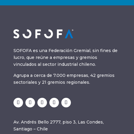
SOFOFA es una Federación Gremial, sin fines de
lucro, que reúne a empresas y gremios
vinculados al sector industrial chileno.
Agrupa a cerca de 7.000 empresas, 42 gremios
sectoriales y 21 gremios regionales.
Av. Andrés Bello 2777, piso 3, Las Condes,
Santiago – Chile