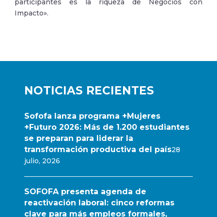
participantes es la riqueza de Negocios con
Impacto».
NOTICIAS RECIENTES
Sofofa lanza programa +Mujeres
+Futuro 2026: Más de 1.200 estudiantes
se preparan para liderar la
transformación productiva del país
28
julio, 2026
SOFOFA presenta agenda de
reactivación laboral: cinco reformas
clave para más empleos formales,