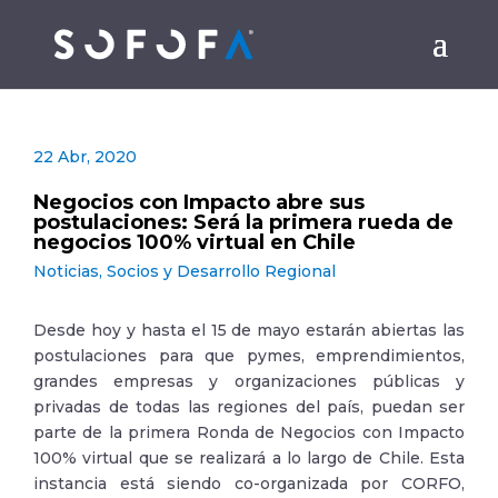
22 Abr, 2020
Negocios con Impacto abre sus
postulaciones: Será la primera rueda de
negocios 100% virtual en Chile
Noticias
,
Socios y Desarrollo Regional
Desde hoy y hasta el 15 de mayo estarán abiertas las
postulaciones para que pymes, emprendimientos,
grandes empresas y organizaciones públicas y
privadas de todas las regiones del país, puedan ser
parte de la primera Ronda de Negocios con Impacto
100% virtual que se realizará a lo largo de Chile. Esta
instancia está siendo co-organizada por CORFO,