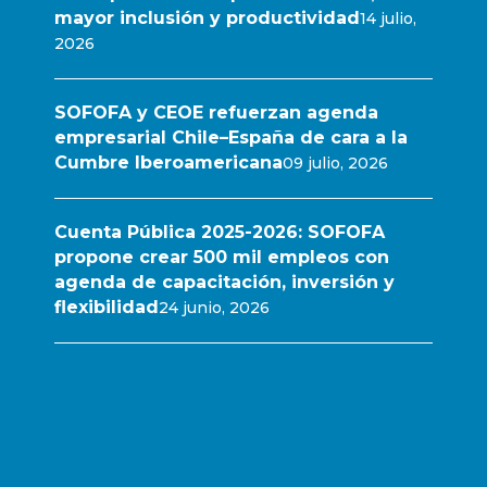
mayor inclusión y productividad
14 julio,
2026
SOFOFA y CEOE refuerzan agenda
empresarial Chile–España de cara a la
Cumbre Iberoamericana
09 julio, 2026
Cuenta Pública 2025-2026: SOFOFA
propone crear 500 mil empleos con
agenda de capacitación, inversión y
flexibilidad
24 junio, 2026