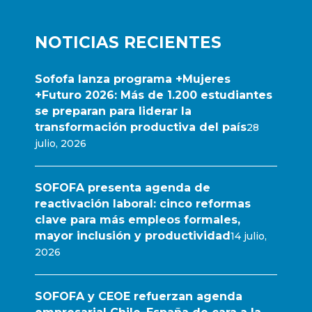
NOTICIAS RECIENTES
Sofofa lanza programa +Mujeres
+Futuro 2026: Más de 1.200 estudiantes
se preparan para liderar la
transformación productiva del país
28
julio, 2026
SOFOFA presenta agenda de
reactivación laboral: cinco reformas
clave para más empleos formales,
mayor inclusión y productividad
14 julio,
2026
SOFOFA y CEOE refuerzan agenda