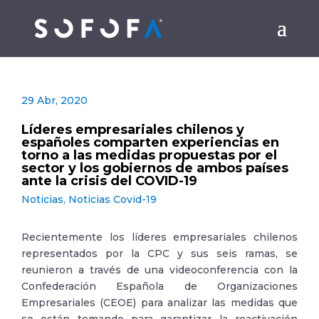
29 Abr, 2020
Líderes empresariales chilenos y
españoles comparten experiencias en
torno a las medidas propuestas por el
sector y los gobiernos de ambos países
ante la crisis del COVID-19
Noticias
,
Noticias Covid-19
Recientemente los líderes empresariales chilenos
representados por la CPC y sus seis ramas, se
reunieron a través de una videoconferencia con la
Confederación Española de Organizaciones
Empresariales (CEOE) para analizar las medidas que