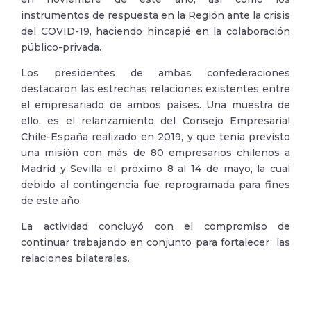
instrumentos de respuesta en la Región ante la crisis
del COVID-19, haciendo hincapié en la colaboración
público-privada.
Los presidentes de ambas confederaciones
destacaron las estrechas relaciones existentes entre
el empresariado de ambos países. Una muestra de
ello, es el relanzamiento del Consejo Empresarial
Chile-España realizado en 2019, y que tenía previsto
una misión con más de 80 empresarios chilenos a
Madrid y Sevilla el próximo 8 al 14 de mayo, la cual
debido al contingencia fue reprogramada para fines
de este año.
La actividad concluyó con el compromiso de
continuar trabajando en conjunto para fortalecer las
relaciones bilaterales.