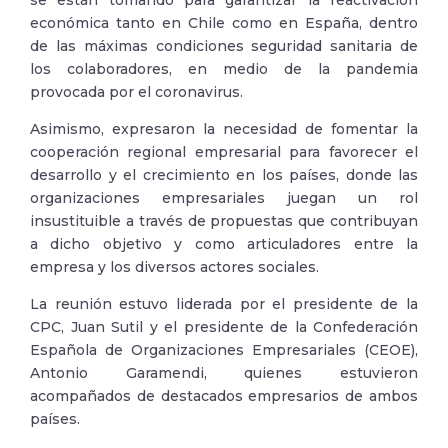
se están tomando para garantizar la reactivación
económica tanto en Chile como en España, dentro
de las máximas condiciones seguridad sanitaria de
los colaboradores, en medio de la pandemia
provocada por el coronavirus.
Asimismo, expresaron la necesidad de fomentar la
cooperación regional empresarial para favorecer el
desarrollo y el crecimiento en los países, donde las
organizaciones empresariales juegan un rol
insustituible a través de propuestas que contribuyan
a dicho objetivo y como articuladores entre la
empresa y los diversos actores sociales.
La reunión estuvo liderada por el presidente de la
CPC, Juan Sutil y el presidente de la Confederación
Española de Organizaciones Empresariales (CEOE),
Antonio Garamendi, quienes estuvieron
acompañados de destacados empresarios de ambos
países.