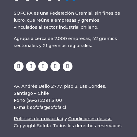
SOFOFA es una Federación Gremial, sin fines de
lucro, que reúne a empresas y gremios
vinculados al sector industrial chileno.
Agrupa a cerca de 7.000 empresas, 42 gremios
sectoriales y 21 gremios regionales.
Av. Andrés Bello 2777, piso 3, Las Condes,
Santiago – Chile
Fono (56-2) 2391 3100
E-mail:
sofofa@sofofa.cl
Políticas de privacidad
y
Condiciones de uso
Copyright Sofofa. Todos los derechos reservados.