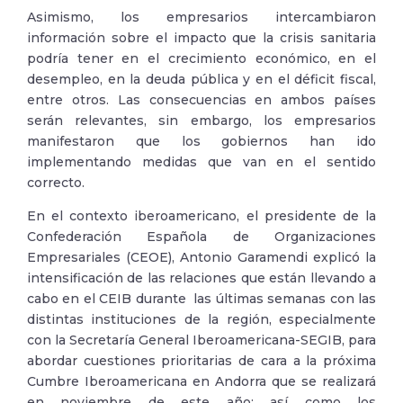
Asimismo, los empresarios intercambiaron
información sobre el impacto que la crisis sanitaria
podría tener en el crecimiento económico, en el
desempleo, en la deuda pública y en el déficit fiscal,
entre otros. Las consecuencias en ambos países
serán relevantes, sin embargo, los empresarios
manifestaron que los gobiernos han ido
implementando medidas que van en el sentido
correcto.
En el contexto iberoamericano, el presidente de la
Confederación Española de Organizaciones
Empresariales (CEOE), Antonio Garamendi explicó la
intensificación de las relaciones que están llevando a
cabo en el CEIB durante las últimas semanas con las
distintas instituciones de la región, especialmente
con la Secretaría General Iberoamericana-SEGIB, para
abordar cuestiones prioritarias de cara a la próxima
Cumbre Iberoamericana en Andorra que se realizará
en noviembre de este año; así como los