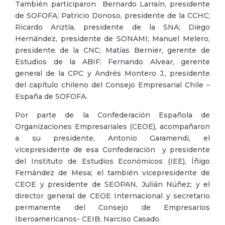
También participaron Bernardo Larraín, presidente
de SOFOFA; Patricio Donoso, presidente de la CCHC;
Ricardo Ariztía, presidente de la SNA; Diego
Hernández, presidente de SONAMI; Manuel Melero,
presidente de la CNC; Matías Bernier, gerente de
Estudios de la ABIF; Fernando Alvear, gerente
general de la CPC y Andrés Montero J., presidente
del capítulo chileno del Consejo Empresarial Chile –
España de SOFOFA.
Por parte de la Confederación Española de
Organizaciones Empresariales (CEOE), acompañaron
a su presidente, Antonio Garamendi, el
vicepresidente de esa Confederación y presidente
del Instituto de Estudios Económicos (IEE), Íñigo
Fernández de Mesa; el también vicepresidente de
CEOE y presidente de SEOPAN, Julián Núñez; y el
director general de CEOE Internacional y secretario
permanente del Consejo de Empresarios
Iberoamericanos- CEIB, Narciso Casado.