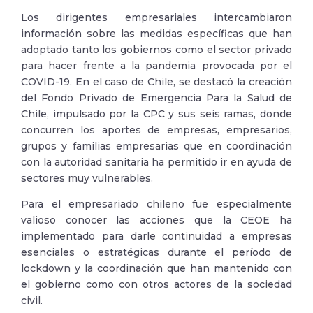
Los dirigentes empresariales intercambiaron
información sobre las medidas específicas que han
adoptado tanto los gobiernos como el sector privado
para hacer frente a la pandemia provocada por el
COVID-19. En el caso de Chile, se destacó la creación
del Fondo Privado de Emergencia Para la Salud de
Chile, impulsado por la CPC y sus seis ramas, donde
concurren los aportes de empresas, empresarios,
grupos y familias empresarias que en coordinación
con la autoridad sanitaria ha permitido ir en ayuda de
sectores muy vulnerables.
Para el empresariado chileno fue especialmente
valioso conocer las acciones que la CEOE ha
implementado para darle continuidad a empresas
esenciales o estratégicas durante el período de
lockdown y la coordinación que han mantenido con
el gobierno como con otros actores de la sociedad
civil.