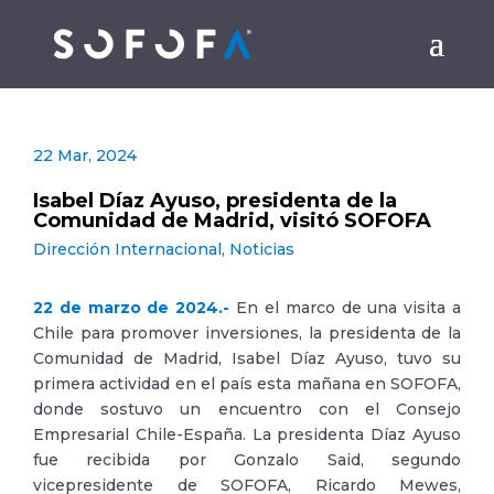
22 Mar, 2024
Isabel Díaz Ayuso, presidenta de la
Comunidad de Madrid, visitó SOFOFA
Dirección Internacional
,
Noticias
22 de marzo de 2024.-
En el marco de una visita a
Chile para promover inversiones, la presidenta de la
Comunidad de Madrid, Isabel Díaz Ayuso, tuvo su
primera actividad en el país esta mañana en SOFOFA,
donde sostuvo un encuentro con el Consejo
Empresarial Chile-España. La presidenta Díaz Ayuso
fue recibida por Gonzalo Said, segundo
vicepresidente de SOFOFA, Ricardo Mewes,