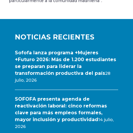
particularmente a la comunidad madrileña”.
NOTICIAS RECIENTES
Sofofa lanza programa +Mujeres
+Futuro 2026: Más de 1.200 estudiantes
se preparan para liderar la
transformación productiva del país
28
julio, 2026
SOFOFA presenta agenda de
reactivación laboral: cinco reformas
clave para más empleos formales,
mayor inclusión y productividad
14 julio,
2026