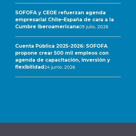
SOFOFA y CEOE refuerzan agenda
empresarial Chile–España de cara a la
Cumbre Iberoamericana
09 julio, 2026
Cuenta Pública 2025-2026: SOFOFA
propone crear 500 mil empleos con
agenda de capacitación, inversión y
flexibilidad
24 junio, 2026