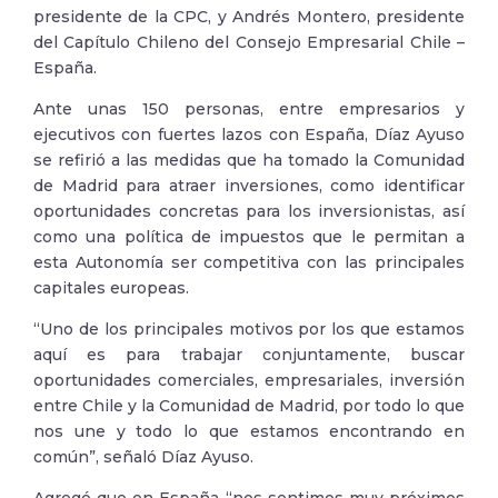
presidente de la CPC, y Andrés Montero, presidente
del Capítulo Chileno del Consejo Empresarial Chile –
España.
Ante unas 150 personas, entre empresarios y
ejecutivos con fuertes lazos con España, Díaz Ayuso
se refirió a las medidas que ha tomado la Comunidad
de Madrid para atraer inversiones, como identificar
oportunidades concretas para los inversionistas, así
como una política de impuestos que le permitan a
esta Autonomía ser competitiva con las principales
capitales europeas.
“Uno de los principales motivos por los que estamos
aquí es para trabajar conjuntamente, buscar
oportunidades comerciales, empresariales, inversión
entre Chile y la Comunidad de Madrid, por todo lo que
nos une y todo lo que estamos encontrando en
común”, señaló Díaz Ayuso.