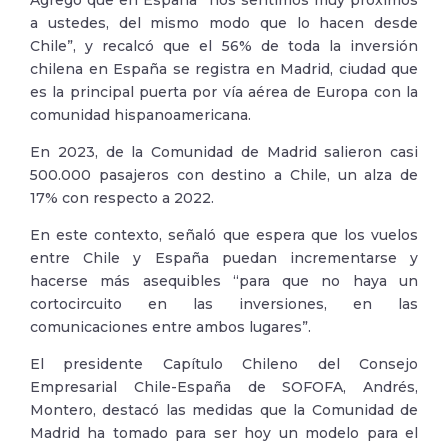
Agregó que en España “nos sentimos muy próximos
a ustedes, del mismo modo que lo hacen desde
Chile”, y recalcó que el 56% de toda la inversión
chilena en España se registra en Madrid, ciudad que
es la principal puerta por vía aérea de Europa con la
comunidad hispanoamericana.
En 2023, de la Comunidad de Madrid salieron casi
500.000 pasajeros con destino a Chile, un alza de
17% con respecto a 2022.
En este contexto, señaló que espera que los vuelos
entre Chile y España puedan incrementarse y
hacerse más asequibles “para que no haya un
cortocircuito en las inversiones, en las
comunicaciones entre ambos lugares”.
El presidente Capítulo Chileno del Consejo
Empresarial Chile-España de SOFOFA, Andrés,
Montero, destacó las medidas que la Comunidad de
Madrid ha tomado para ser hoy un modelo para el