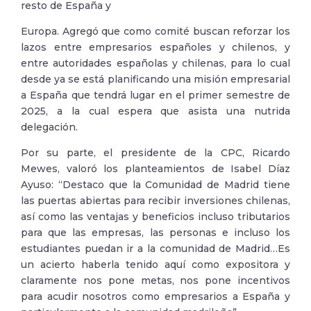
resto de España y
Europa. Agregó que como comité buscan reforzar los
lazos entre empresarios españoles y chilenos, y
entre autoridades españolas y chilenas, para lo cual
desde ya se está planificando una misión empresarial
a España que tendrá lugar en el primer semestre de
2025, a la cual espera que asista una nutrida
delegación.
Por su parte, el presidente de la CPC, Ricardo
Mewes, valoró los planteamientos de Isabel Díaz
Ayuso: “Destaco que la Comunidad de Madrid tiene
las puertas abiertas para recibir inversiones chilenas,
así como las ventajas y beneficios incluso tributarios
para que las empresas, las personas e incluso los
estudiantes puedan ir a la comunidad de Madrid…Es
un acierto haberla tenido aquí como expositora y
claramente nos pone metas, nos pone incentivos
para acudir nosotros como empresarios a España y