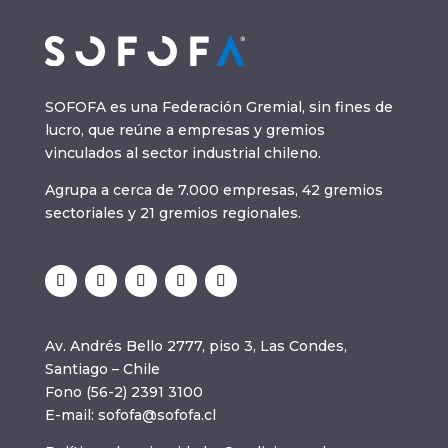
SOFOFA es una Federación Gremial, sin fines de
lucro, que reúne a empresas y gremios
vinculados al sector industrial chileno.
Agrupa a cerca de 7.000 empresas, 42 gremios
sectoriales y 21 gremios regionales.
Av. Andrés Bello 2777, piso 3, Las Condes,
Santiago – Chile
Fono (56-2) 2391 3100
E-mail:
sofofa@sofofa.cl