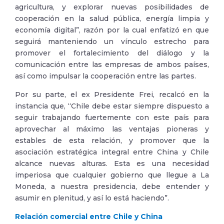
agricultura, y explorar nuevas posibilidades de
cooperación en la salud pública, energía limpia y
economía digital”, razón por la cual enfatizó en que
seguirá manteniendo un vínculo estrecho para
promover el fortalecimiento del diálogo y la
comunicación entre las empresas de ambos países,
así como impulsar la cooperación entre las partes.
Por su parte, el ex Presidente Frei, recalcó en la
instancia que, “Chile debe estar siempre dispuesto a
seguir trabajando fuertemente con este país para
aprovechar al máximo las ventajas pioneras y
estables de esta relación, y promover que la
asociación estratégica integral entre China y Chile
alcance nuevas alturas. Esta es una necesidad
imperiosa que cualquier gobierno que llegue a La
Moneda, a nuestra presidencia, debe entender y
asumir en plenitud, y así lo está haciendo”.
Relación comercial entre Chile y China