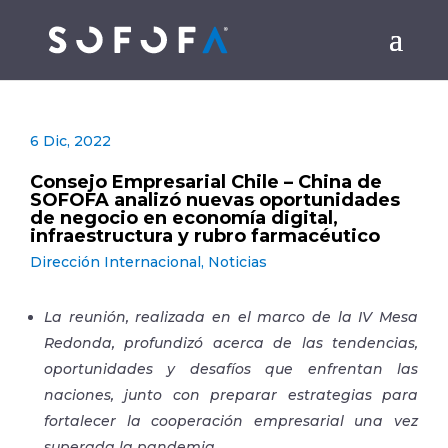
6 Dic, 2022
Consejo Empresarial Chile – China de
SOFOFA analizó nuevas oportunidades
de negocio en economía digital,
infraestructura y rubro farmacéutico
Dirección Internacional
,
Noticias
La reunión, realizada en el marco de la IV Mesa
Redonda, profundizó acerca de las tendencias,
oportunidades y desafíos que enfrentan las
naciones, junto con preparar estrategias para
fortalecer la cooperación empresarial una vez
superada la pandemia.