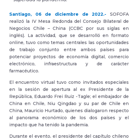
Santiago, 06 de diciembre de 2022.-
SOFOFA
realizó la IV Mesa Redonda del Consejo Bilateral de
Negocios Chile – China (CCBC por sus siglas en
inglés). La actividad, que se desarrolló en formato
online, tuvo como temas centrales las oportunidades
de trabajo conjunto entre ambos países para
potenciar proyectos de economía digital, comercio
electrónico, infraestructura y de carácter
farmacéutico.
El encuentro virtual tuvo como invitados especiales
en la sesión de apertura al ex Presidente de la
República, Eduardo Frei Ruiz -Tagle; el embajador de
China en Chile, Niu Qingdao y su par de Chile en
China, Mauricio Hurtado, quienes dialogaron respecto
al panorama económico de los dos países y el
impacto que ha tenido la pandemia.
Durante el evento, el presidente del capítulo chileno