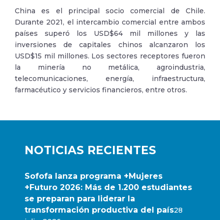
China es el principal socio comercial de Chile.
Durante 2021, el intercambio comercial entre ambos
países superó los USD$64 mil millones y las
inversiones de capitales chinos alcanzaron los
USD$15 mil millones. Los sectores receptores fueron
la minería no metálica, agroindustria,
telecomunicaciones, energía, infraestructura,
farmacéutico y servicios financieros, entre otros.
NOTICIAS RECIENTES
Sofofa lanza programa +Mujeres
+Futuro 2026: Más de 1.200 estudiantes
se preparan para liderar la
transformación productiva del país
28