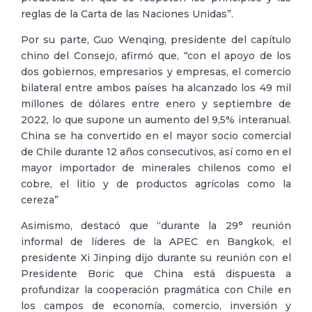
reglas de la Carta de las Naciones Unidas”.
Por su parte, Guo Wenqing, presidente del capítulo
chino del Consejo, afirmó que,
“
con el apoyo de los
dos gobiernos, empresarios y empresas, el comercio
bilateral entre ambos países ha alcanzado los 49 mil
millones de dólares entre enero y septiembre de
2022, lo que supone un aumento del 9,5% interanual.
China se ha convertido en el mayor socio comercial
de Chile durante 12 años consecutivos, así como en el
mayor importador de minerales chilenos como el
cobre, el litio y de productos agrícolas como la
cereza”
Asimismo, destacó que “durante la 29° reunión
informal de líderes de la APEC en Bangkok, el
presidente Xi Jinping dijo durante su reunión con el
Presidente Boric que China está dispuesta a
profundizar la cooperación pragmática con Chile en
los campos de economía, comercio, inversión y