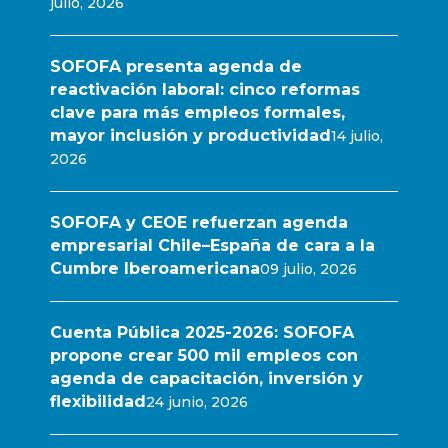
julio, 2026
SOFOFA presenta agenda de
reactivación laboral: cinco reformas
clave para más empleos formales,
mayor inclusión y productividad
14 julio,
2026
SOFOFA y CEOE refuerzan agenda
empresarial Chile–España de cara a la
Cumbre Iberoamericana
09 julio, 2026
Cuenta Pública 2025-2026: SOFOFA
propone crear 500 mil empleos con
agenda de capacitación, inversión y
flexibilidad
24 junio, 2026