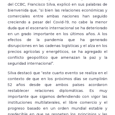
del CCBC, Francisco Silva, explicó en sus palabras de
bienvenida que, “si bien las relaciones económicas y
comerciales entre ambas naciones han seguido
creciendo a pesar del Covid-19, no cabe la menor
duda que el escenario internacional se ha deteriorado
en un grado importante en los últimos años. A los
efectos de la pandemia que ha generado
disrupciones en las cadenas logísticas y el alza en los
precios agrícolas y energéticos, se ha agregado el
conflicto geopolítico que amenazan la paz y la
seguridad internacional”.
Silva destacó que “este cuarto evento se realiza en el
contexto de que en los próximos días se cumplirán
52 años desde que ambos países acordaron
restablecer relaciones diplomáticas. Es muy
importante que sigamos defendiendo con vigor las
instituciones multilaterales, el libre comercio y el
progreso basado en un orden mundial estable y
predecible en que se respeten los principios y las