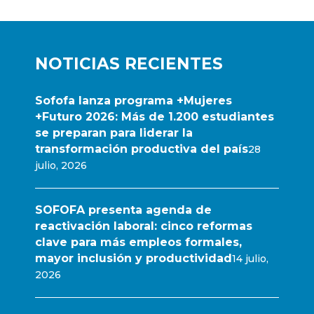
NOTICIAS RECIENTES
Sofofa lanza programa +Mujeres
+Futuro 2026: Más de 1.200 estudiantes
se preparan para liderar la
transformación productiva del país
28
julio, 2026
SOFOFA presenta agenda de
reactivación laboral: cinco reformas
clave para más empleos formales,
mayor inclusión y productividad
14 julio,
2026