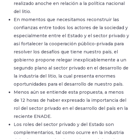
realizado anoche en relación a la política nacional
del litio.
En momentos que necesitamos reconstruir las
confianzas entre todos los actores de la sociedad y
especialmente entre el Estado y el sector privado y
así fortalecer la cooperación público-privada para
resolver los desafíos que tiene nuestro país, el
gobierno propone relegar inexplicablemente a un
segundo plano al sector privado en el desarrollo de
la industria del litio, la cual presenta enormes
oportunidades para el desarrollo de nuestro país.
Menos aún se entiende esta propuesta, a menos
de 12 horas de haber expresado la importancia del
rol del sector privado en el desarrollo del país en la
reciente ENADE.
Los roles del sector privado y del Estado son
complementarios, tal como ocurre en la industria