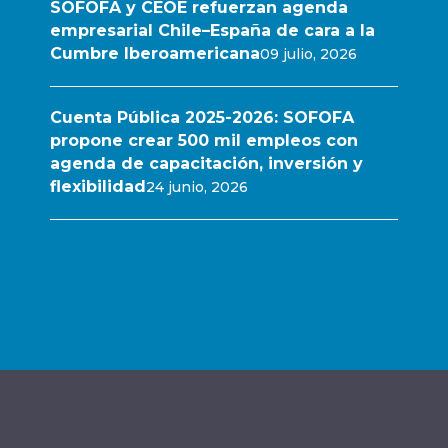
SOFOFA y CEOE refuerzan agenda
empresarial Chile–España de cara a la
Cumbre Iberoamericana
09 julio, 2026
Cuenta Pública 2025-2026: SOFOFA
propone crear 500 mil empleos con
agenda de capacitación, inversión y
flexibilidad
24 junio, 2026