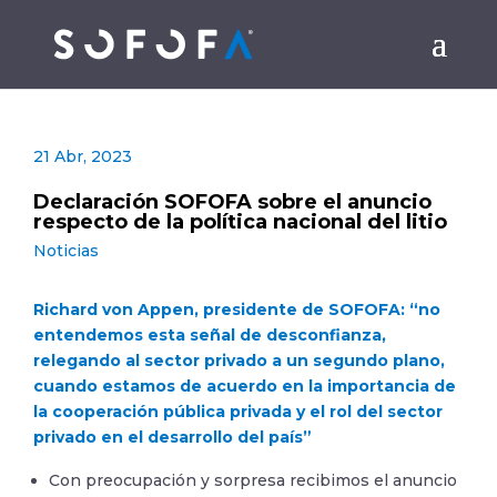
21 Abr, 2023
Declaración SOFOFA sobre el anuncio
respecto de la política nacional del litio
Noticias
Richard von Appen, presidente de SOFOFA: “no
entendemos esta señal de desconfianza,
relegando al sector privado a un segundo plano,
cuando estamos de acuerdo en la importancia de
la cooperación pública privada y el rol del sector
privado en el desarrollo del país”
Con preocupación y sorpresa recibimos el anuncio