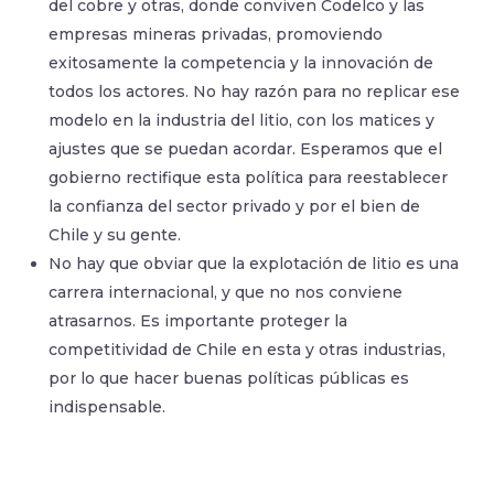
del cobre y otras, donde conviven Codelco y las
empresas mineras privadas, promoviendo
exitosamente la competencia y la innovación de
todos los actores. No hay razón para no replicar ese
modelo en la industria del litio, con los matices y
ajustes que se puedan acordar. Esperamos que el
gobierno rectifique esta política para reestablecer
la confianza del sector privado y por el bien de
Chile y su gente.
No hay que obviar que la explotación de litio es una
carrera internacional, y que no nos conviene
atrasarnos. Es importante proteger la
competitividad de Chile en esta y otras industrias,
por lo que hacer buenas políticas públicas es
indispensable.