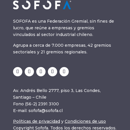
SOFOFA es una Federación Gremial, sin fines de
lucro, que reúne a empresas y gremios
vinculados al sector industrial chileno.
Agrupa a cerca de 7.000 empresas, 42 gremios
sectoriales y 21 gremios regionales.
Av. Andrés Bello 2777, piso 3, Las Condes,
Santiago – Chile
Fono (56-2) 2391 3100
E-mail:
sofofa@sofofa.cl
Políticas de privacidad
y
Condiciones de uso
Copyright Sofofa. Todos los derechos reservados.