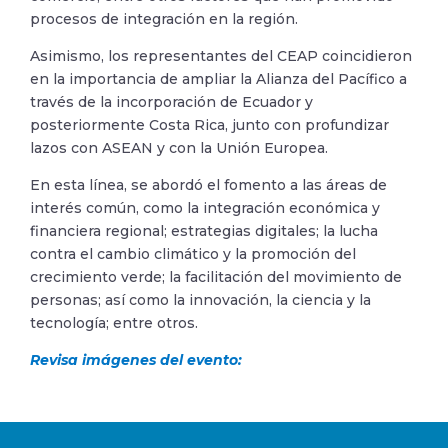
procesos de integración en la región.
Asimismo, los representantes del CEAP coincidieron
en la importancia de ampliar la Alianza del Pacífico a
través de la incorporación de Ecuador y
posteriormente Costa Rica, junto con profundizar
lazos con ASEAN y con la Unión Europea.
En esta línea, se abordó el fomento a las áreas de
interés común, como la integración económica y
financiera regional; estrategias digitales; la lucha
contra el cambio climático y la promoción del
crecimiento verde; la facilitación del movimiento de
personas; así como la innovación, la ciencia y la
tecnología; entre otros.
Revisa imágenes del evento: