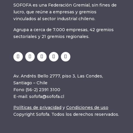
SOFOFA es una Federación Gremial, sin fines de
lucro, que reúne a empresas y gremios
vinculados al sector industrial chileno.
Agrupa a cerca de 7.000 empresas, 42 gremios
sectoriales y 21 gremios regionales.
Av. Andrés Bello 2777, piso 3, Las Condes,
Santiago – Chile
Fono (56-2) 2391 3100
E-mail:
sofofa@sofofa.cl
Políticas de privacidad
y
Condiciones de uso
Copyright Sofofa. Todos los derechos reservados.