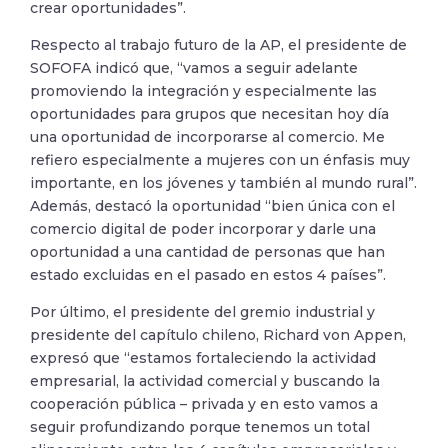
crear oportunidades”.
Respecto al trabajo futuro de la AP, el presidente de
SOFOFA indicó que, “vamos a seguir adelante
promoviendo la integración y especialmente las
oportunidades para grupos que necesitan hoy día
una oportunidad de incorporarse al comercio. Me
refiero especialmente a mujeres con un énfasis muy
importante, en los jóvenes y también al mundo rural”.
Además, destacó la oportunidad “bien única con el
comercio digital de poder incorporar y darle una
oportunidad a una cantidad de personas que han
estado excluidas en el pasado en estos 4 países”.
Por último, el presidente del gremio industrial y
presidente del capítulo chileno, Richard von Appen,
expresó que “estamos fortaleciendo la actividad
empresarial, la actividad comercial y buscando la
cooperación pública – privada y en esto vamos a
seguir profundizando porque tenemos un total