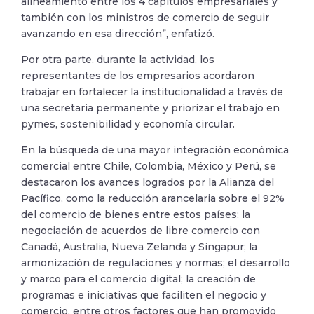
alineamiento entre los 4 capítulos empresariales y
también con los ministros de comercio de seguir
avanzando en esa dirección”, enfatizó.
Por otra parte, durante la actividad, los
representantes de los empresarios acordaron
trabajar en fortalecer la institucionalidad a través de
una secretaria permanente y priorizar el trabajo en
pymes, sostenibilidad y economía circular.
En la búsqueda de una mayor integración económica
comercial entre Chile, Colombia, México y Perú, se
destacaron los avances logrados por la Alianza del
Pacífico, como la reducción arancelaria sobre el 92%
del comercio de bienes entre estos países; la
negociación de acuerdos de libre comercio con
Canadá, Australia, Nueva Zelanda y Singapur; la
armonización de regulaciones y normas; el desarrollo
y marco para el comercio digital; la creación de
programas e iniciativas que faciliten el negocio y
comercio, entre otros factores que han promovido