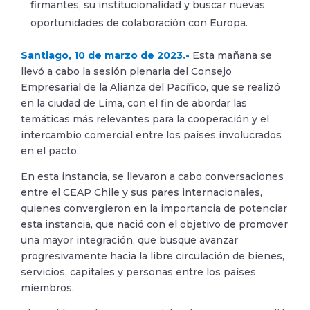
firmantes, su institucionalidad y buscar nuevas
oportunidades de colaboración con Europa.
Santiago, 10 de marzo de 2023.-
Esta mañana se
llevó a cabo la sesión plenaria del Consejo
Empresarial de la Alianza del Pacífico, que se realizó
en la ciudad de Lima, con el fin de abordar las
temáticas más relevantes para la cooperación y el
intercambio comercial entre los países involucrados
en el pacto.
En esta instancia, se llevaron a cabo conversaciones
entre el CEAP Chile y sus pares internacionales,
quienes convergieron en la importancia de potenciar
esta instancia, que nació con el objetivo de promover
una mayor integración, que busque avanzar
progresivamente hacia la libre circulación de bienes,
servicios, capitales y personas entre los países
miembros.