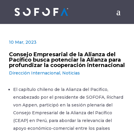
10 Mar, 2023
Consejo Empresarial de la Alianza del
Pacífico busca potenciar la Alianza para
profundizar la cooperación internacional
Dirección Internacional
,
Noticias
El capítulo chileno de la Alianza del Pacifico,
encabezado por el presidente de SOFOFA, Richard
von Appen, participó en la sesión plenaria del
Consejo Empresarial de la Alianza del Pacífico
(CEAP) en Perú, para abordar la relevancia del
apoyo económico-comercial entre los países