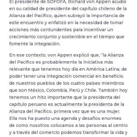
El presidente de SOFOFA, Richard von Appen acudió
en su calidad de presidente del capítulo chileno de la
Alianza del Pacífico, quien subrayó la importancia de
este encuentro y enfatizó en la necesidad de tomar
acciones más contundentes para incentivar un
crecimiento conjunto y sostenible en el tiempo que
fomente la integración.
En ese contexto, von Appen explicó que, “la Alianza
del Pacífico es probablemente la iniciativa más
relevante que tenemos hoy día en América Latina, de
poder tener una integración comercial en beneficio
de nuestros pueblos de los cuatro países miembros
que son México, Colombia, Perú y Chile. También hoy
tenemos un hito importante que la presidenta del
capítulo peruano es actualmente la presidenta de la
Alianza del Pacífico, primera vez que es una mujer.
Ella nos ha puesto una agenda y desafíos enormes
de como nosotros colocamos a las personas al centro
y a través del comercio podemos transformar la vida y