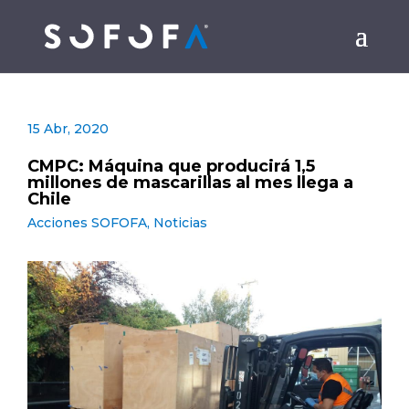
15 Abr, 2020
CMPC: Máquina que producirá 1,5
millones de mascarillas al mes llega a
Chile
Acciones SOFOFA
,
Noticias