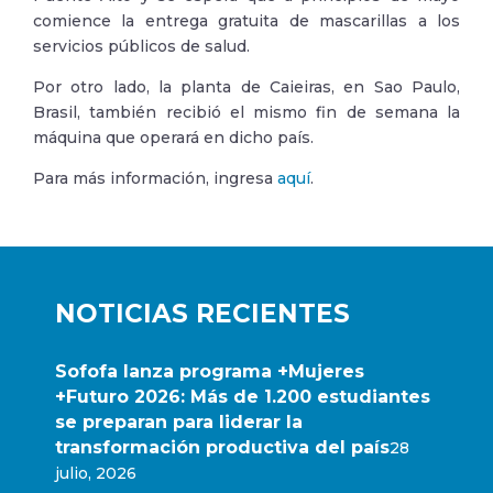
comience la entrega gratuita de mascarillas a los
servicios públicos de salud.
Por otro lado, la planta de Caieiras, en Sao Paulo,
Brasil, también recibió el mismo fin de semana la
máquina que operará en dicho país.
Para más información, ingresa
aquí
.
NOTICIAS RECIENTES
Sofofa lanza programa +Mujeres
+Futuro 2026: Más de 1.200 estudiantes
se preparan para liderar la
transformación productiva del país
28
julio, 2026