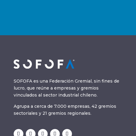
SOFOFA es una Federación Gremial, sin fines de
lucro, que reúne a empresas y gremios
vinculados al sector industrial chileno.
Agrupa a cerca de 7.000 empresas, 42 gremios
sectoriales y 21 gremios regionales.