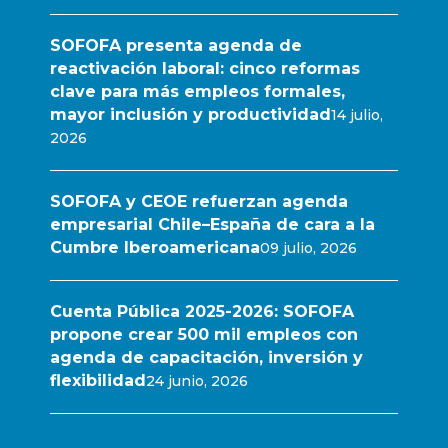
SOFOFA presenta agenda de
reactivación laboral: cinco reformas
clave para más empleos formales,
mayor inclusión y productividad
14 julio,
2026
SOFOFA y CEOE refuerzan agenda
empresarial Chile–España de cara a la
Cumbre Iberoamericana
09 julio, 2026
Cuenta Pública 2025-2026: SOFOFA
propone crear 500 mil empleos con
agenda de capacitación, inversión y
flexibilidad
24 junio, 2026