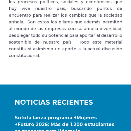
los procesos políticos, sociales y económicos que
hoy vive nuestro país, buscando puntos de
encuentro para realizar los cambios que la sociedad
anhela. Son estos los pilares que además permiten
al mundo de las empresas con su amplia diversidad,
desplegar todo su potencial para aportar al desarrollo
sostenible de nuestro país. Todo este material
constituirá asimismo un aporte a la actual discusión
constitucional.
NOTICIAS RECIENTES
Sofofa lanza programa +Mujeres
+Futuro 2026: Más de 1.200 estudiantes