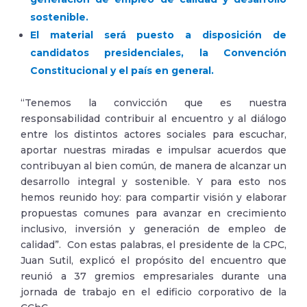
sostenible.
El material será puesto a disposición de
candidatos presidenciales, la Convención
Constitucional y el país en general.
“Tenemos la convicción que es nuestra
responsabilidad contribuir al encuentro y al diálogo
entre los distintos actores sociales para escuchar,
aportar nuestras miradas e impulsar acuerdos que
contribuyan al bien común, de manera de alcanzar un
desarrollo integral y sostenible. Y para esto nos
hemos reunido hoy: para compartir visión y elaborar
propuestas comunes para avanzar en crecimiento
inclusivo, inversión y generación de empleo de
calidad”. Con estas palabras, el presidente de la CPC,
Juan Sutil, explicó el propósito del encuentro que
reunió a 37 gremios empresariales durante una
jornada de trabajo en el edificio corporativo de la