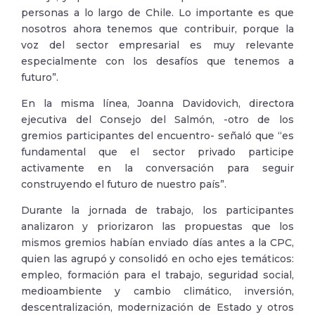
personas a lo largo de Chile. Lo importante es que
nosotros ahora tenemos que contribuir, porque la
voz del sector empresarial es muy relevante
especialmente con los desafíos que tenemos a
futuro”.
En la misma línea, Joanna Davidovich, directora
ejecutiva del Consejo del Salmón, -otro de los
gremios participantes del encuentro- señaló que “es
fundamental que el sector privado participe
activamente en la conversación para seguir
construyendo el futuro de nuestro país”.
Durante la jornada de trabajo, los participantes
analizaron y priorizaron las propuestas que los
mismos gremios habían enviado días antes a la CPC,
quien las agrupó y consolidó en ocho ejes temáticos:
empleo, formación para el trabajo, seguridad social,
medioambiente y cambio climático, inversión,
descentralización, modernización de Estado y otros