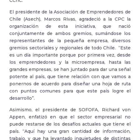
CChC.
El presidente de la Asociación de Emprendedores de
Chile (Asech), Marcos Rivas, agradeció a la CPC la
organización de esta iniciativa, que nació
conjuntamente de ambos gremios, sumándose los
representantes de la pequeña empresa, diversos
gremios sectoriales y regionales de todo Chile. “Este
es un día importante porque por primera vez, desde
los emprendedores y la microempresa, hasta las
grandes empresas, se han juntado para dar una señal
potente al país, que tiene relación con que vamos a
ponernos de acuerdo para diseñar una hoja de ruta
con puntos comunes para que este país logre el
desarrollo”.
Asimismo, el presidente de SOFOFA, Richard von
Appen, enfatizó en que el sector empresarial no
puede restarse de los desafíos actuales que tiene el
país. “Aquí hay una gran cantidad de información,
trabajo, y que ha levantado inquietudes de distintas