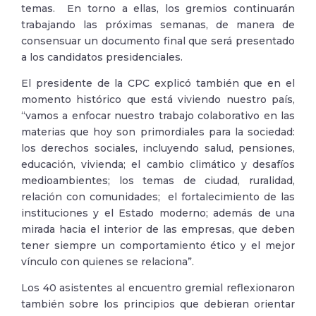
temas. En torno a ellas, los gremios continuarán
trabajando las próximas semanas, de manera de
consensuar un documento final que será presentado
a los candidatos presidenciales.
El presidente de la CPC explicó también que en el
momento histórico que está viviendo nuestro país,
“vamos a enfocar nuestro trabajo colaborativo en las
materias que hoy son primordiales para la sociedad:
los derechos sociales, incluyendo salud, pensiones,
educación, vivienda; el cambio climático y desafíos
medioambientes; los temas de ciudad, ruralidad,
relación con comunidades; el fortalecimiento de las
instituciones y el Estado moderno; además de una
mirada hacia el interior de las empresas, que deben
tener siempre un comportamiento ético y el mejor
vínculo con quienes se relaciona”.
Los 40 asistentes al encuentro gremial reflexionaron
también sobre los principios que debieran orientar