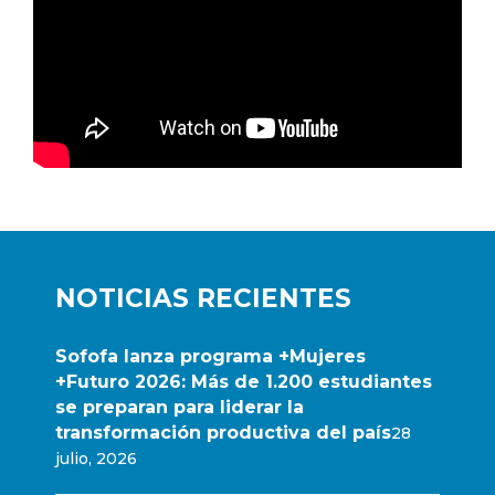
NOTICIAS RECIENTES
Sofofa lanza programa +Mujeres
+Futuro 2026: Más de 1.200 estudiantes
se preparan para liderar la
transformación productiva del país
28
julio, 2026