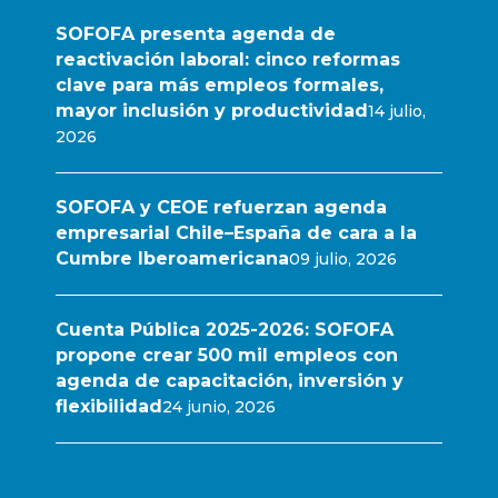
SOFOFA presenta agenda de
reactivación laboral: cinco reformas
clave para más empleos formales,
mayor inclusión y productividad
14 julio,
2026
SOFOFA y CEOE refuerzan agenda
empresarial Chile–España de cara a la
Cumbre Iberoamericana
09 julio, 2026
Cuenta Pública 2025-2026: SOFOFA
propone crear 500 mil empleos con
agenda de capacitación, inversión y
flexibilidad
24 junio, 2026