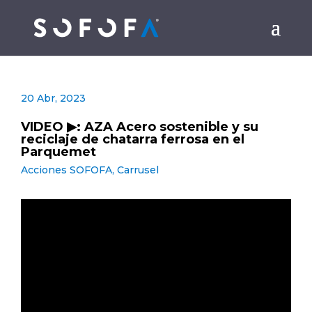
20 Abr, 2023
VIDEO ▶: AZA Acero sostenible y su
reciclaje de chatarra ferrosa en el
Parquemet
Acciones SOFOFA
,
Carrusel