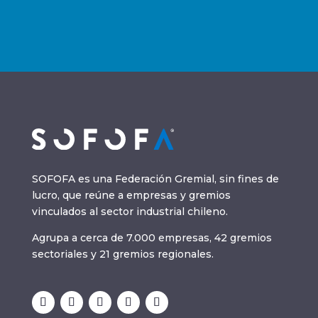
SOFOFA es una Federación Gremial, sin fines de
lucro, que reúne a empresas y gremios
vinculados al sector industrial chileno.
Agrupa a cerca de 7.000 empresas, 42 gremios
sectoriales y 21 gremios regionales.