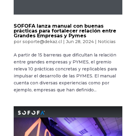
SOFOFA lanza manual con buenas
prácticas para fortalecer relación entre
Grandes Empresas y Pymes
por
soporte@dekaz.cl
|
Jun 28, 2024
|
Noticias
A partir de 15 barreras que dificultan la relación
entre grandes empresas y PYMES, el gremio
releva 10 prácticas concretas y replicables para
impulsar el desarrollo de las PYMES. El manual
cuenta con diversas experiencias como por
ejemplo, empresas que han definido...