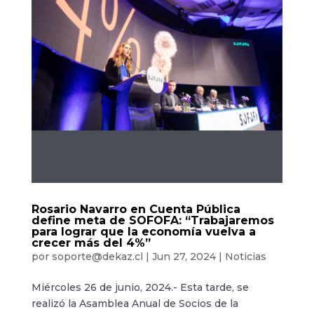
Rosario Navarro en Cuenta Pública
define meta de SOFOFA: “Trabajaremos
para lograr que la economía vuelva a
crecer más del 4%”
por
soporte@dekaz.cl
|
Jun 27, 2024
|
Noticias
Miércoles 26 de junio, 2024.- Esta tarde, se
realizó la Asamblea Anual de Socios de la