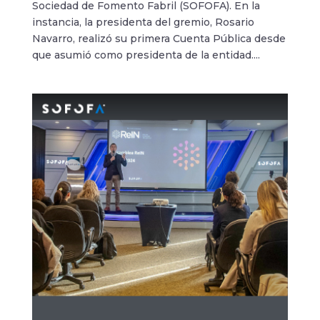
Sociedad de Fomento Fabril (SOFOFA). En la
instancia, la presidenta del gremio, Rosario
Navarro, realizó su primera Cuenta Pública desde
que asumió como presidenta de la entidad....