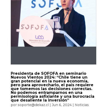
Presidenta de SOFOFA en seminario
Nuevos Vientos 2024: “Chile tiene un
gran potencial en la nueva economía,
pero para aprovecharlo, el país requiere
que tomemos las decisiones correctas.
No podemos entramparnos en una
permisología asfixiante y una burocracia
que desaliente la inversión”
por
soporte@dekaz.cl
|
Jun 6, 2024
|
Noticias