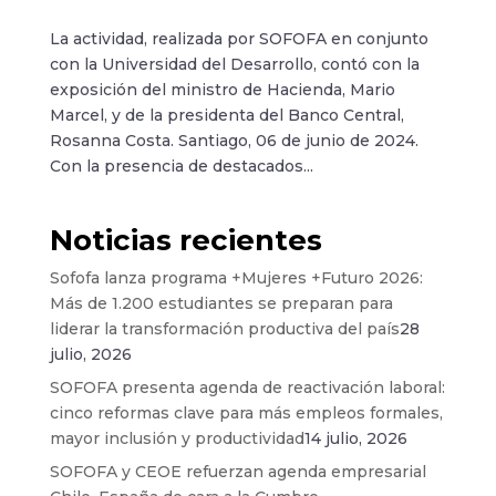
La actividad, realizada por SOFOFA en conjunto
con la Universidad del Desarrollo, contó con la
exposición del ministro de Hacienda, Mario
Marcel, y de la presidenta del Banco Central,
Rosanna Costa. Santiago, 06 de junio de 2024.
Con la presencia de destacados...
Noticias recientes
Sofofa lanza programa +Mujeres +Futuro 2026:
Más de 1.200 estudiantes se preparan para
liderar la transformación productiva del país
28
julio, 2026
SOFOFA presenta agenda de reactivación laboral:
cinco reformas clave para más empleos formales,
mayor inclusión y productividad
14 julio, 2026
SOFOFA y CEOE refuerzan agenda empresarial