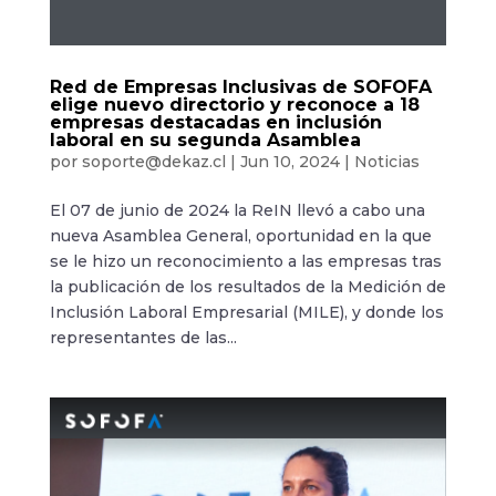
Red de Empresas Inclusivas de SOFOFA
elige nuevo directorio y reconoce a 18
empresas destacadas en inclusión
laboral en su segunda Asamblea
por
soporte@dekaz.cl
|
Jun 10, 2024
|
Noticias
El 07 de junio de 2024 la ReIN llevó a cabo una
nueva Asamblea General, oportunidad en la que
se le hizo un reconocimiento a las empresas tras
la publicación de los resultados de la Medición de
Inclusión Laboral Empresarial (MILE), y donde los
representantes de las...