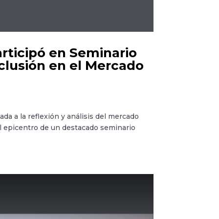
rticipó en Seminario
clusión en el Mercado
da a la reflexión y análisis del mercado
 el epicentro de un destacado seminario