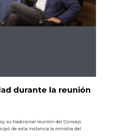
ad durante la reunión
y su tradicional reunión del Consejo
icipó de esta instancia la ministra del